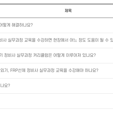
제목
 어떻게 해결하나요?
비사 실무과정 교육을 수강하면 현장에서 어느 정도 도움이 될 수 
기 정비사 실무과정 커리큘럼은 어떻게 이루어져 있나요?
선외기, FRP선체 정비사 실무과정 교육을 수강해야 하나요?
있나요?