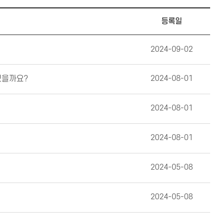
등록일
2024-09-02
2024-08-01
있을까요?
2024-08-01
2024-08-01
2024-05-08
2024-05-08