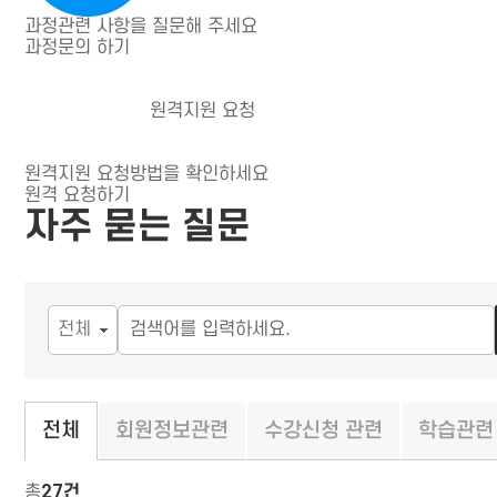
과정관련 사항을 질문해 주세요
과정문의 하기
원격지원 요청
원격지원 요청방법을 확인하세요
원격 요청하기
자주 묻는 질문
회원정보관련
수강신청 관련
학습관련
전체
총
27건