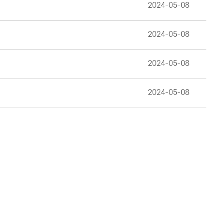
2024-05-08
2024-05-08
2024-05-08
2024-05-08