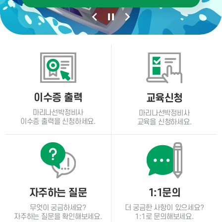
이수증 출력
교육신청
마리나선박정비사
마리나선박정비사
이수증 출력을 신청하세요.
교육을 신청하세요.
자주하는 질문
1:1문의
무엇이 궁금하세요?
더 궁금한 사항이 있으세요?
자주하는 질문을 확인해보세요.
1:1로 문의해보세요.