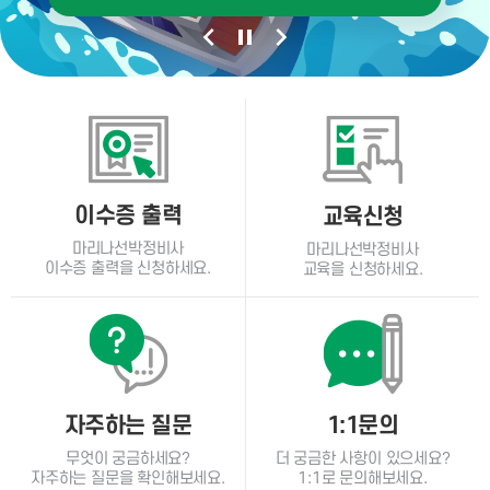
이수증 출력
교육신청
마리나선박정비사
마리나선박정비사
이수증 출력을 신청하세요.
교육을 신청하세요.
자주하는 질문
1:1문의
무엇이 궁금하세요?
더 궁금한 사항이 있으세요?
자주하는 질문을 확인해보세요.
1:1로 문의해보세요.