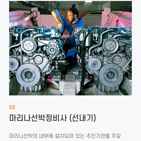
02
마리나선박정비사 (선내기)
마리나선박의 내부에 설치되어 있는 추진기관을 주요