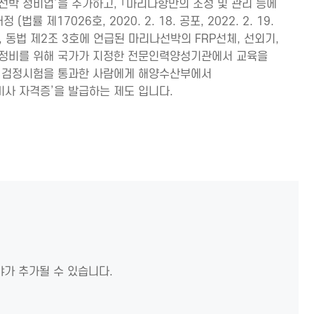
선박 정비업’을 추가하고, 「마리나항만의 조성 및 관리 등에
(법률 제17026호, 2020. 2. 18. 공포, 2022. 2. 19.
, 동법 제2조 3호에 언급된 마리나선박의 FRP선체, 선외기,
 정비를 위해 국가가 지정한 전문인력양성기관에서 교육을
련 검정시험을 통과한 사람에게 해양수산부에서
사 자격증’을 발급하는 제도 입니다.
야가 추가될 수 있습니다.