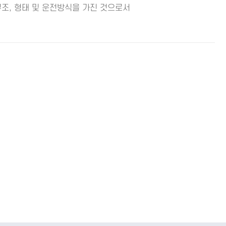
구조, 형태 및 운전방식을 가진 것으로서