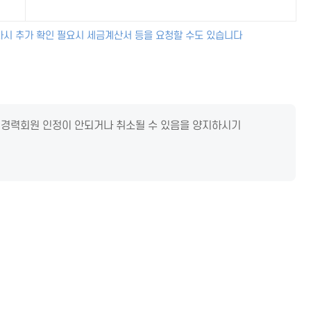
사시 추가 확인 필요시 세금계산서 등을 요청할 수도 있습니다
 경력회원 인정이 안되거나 취소될 수 있음을 양지하시기