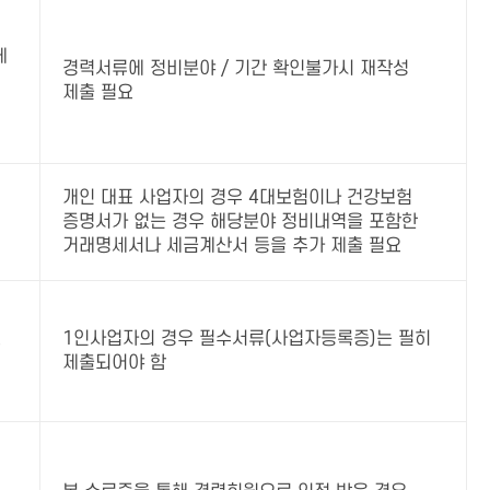
에
경력서류에 정비분야 / 기간 확인불가시 재작성
제출 필요
개인 대표 사업자의 경우 4대보험이나 건강보험
증명서가 없는 경우 해당분야 정비내역을 포함한
거래명세서나 세금계산서 등을 추가 제출 필요
소
1인사업자의 경우 필수서류(사업자등록증)는 필히
제출되어야 함