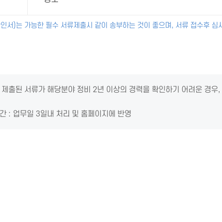
인서)는 가능한 필수 서류제출시 같이 송부하는 것이 좋으며, 서류 접수후 심
제출된 서류가 해당분야 정비 2년 이상의 경력을 확인하기 어려운 경우,
 : 업무일 3일내 처리 및 홈페이지에 반영