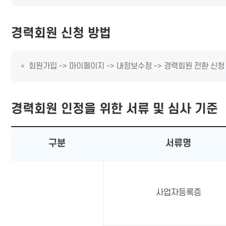
경력회원 신청 방법
회원가입 -> 마이페이지 -> 내정보수정 -> 경력회원 전환 신청
경력회원 인정을 위한 서류 및 심사 기준
구분
서류명
사업자등록증