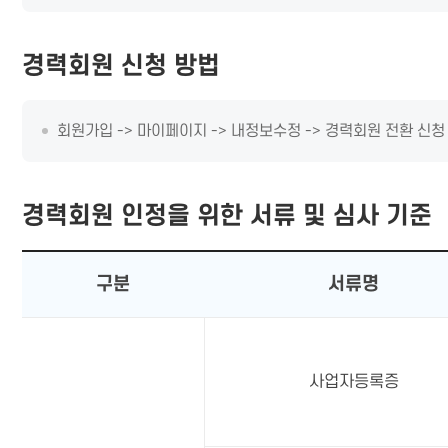
경력회원 신청 방법
회원가입 -> 마이페이지 -> 내정보수정 -> 경력회원 전환 신청
경력회원 인정을 위한 서류 및 심사 기준
구분
서류명
사업자등록증