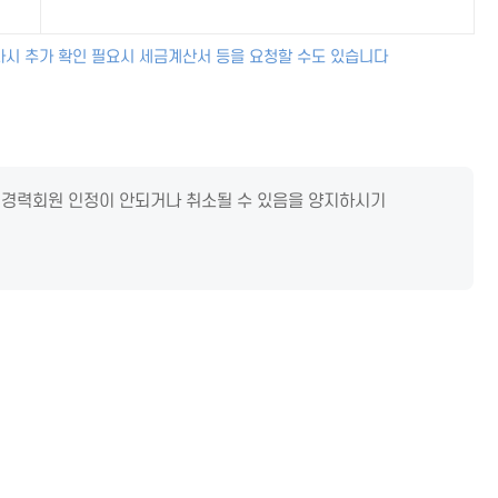
사시 추가 확인 필요시 세금계산서 등을 요청할 수도 있습니다
 경력회원 인정이 안되거나 취소될 수 있음을 양지하시기