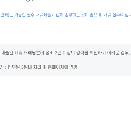
인서)는 가능한 필수 서류제출시 같이 송부하는 것이 좋으며, 서류 접수후 심
제출된 서류가 해당분야 정비 2년 이상의 경력을 확인하기 어려운 경우,
 : 업무일 3일내 처리 및 홈페이지에 반영