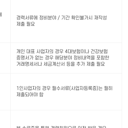
에
경력서류에 정비분야 / 기간 확인불가시 재작성
제출 필요
개인 대표 사업자의 경우 4대보험이나 건강보험
증명서가 없는 경우 해당분야 정비내역을 포함한
거래명세서나 세금계산서 등을 추가 제출 필요
소
1인사업자의 경우 필수서류(사업자등록증)는 필히
제출되어야 함