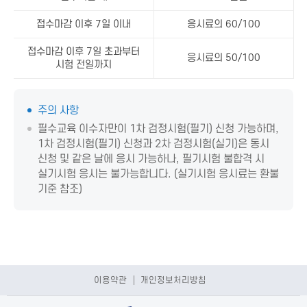
접수마감 이후 7일 이내
응시료의 60/100
접수마감 이후 7일 초과부터
응시료의 50/100
시험 전일까지
주의 사항
필수교육 이수자만이 1차 검정시험(필기) 신청 가능하며,
1차 검정시험(필기) 신청과 2차 검정시험(실기)은 동시
신청 및 같은 날에 응시 가능하나, 필기시험 불합격 시
실기시험 응시는 불가능합니다. (실기시험 응시료는 환불
기준 참조)
이용약관
개인정보처리방침