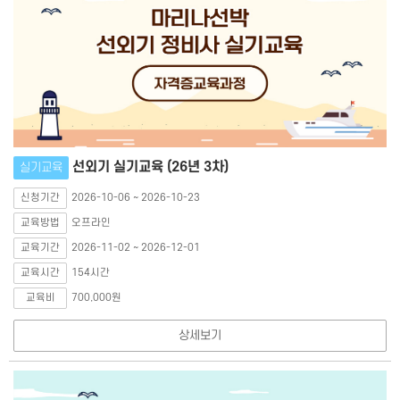
선외기 실기교육 (26년 3차)
실기교육
신청기간
2026-10-06 ~ 2026-10-23
교육방법
오프라인
교육기간
2026-11-02 ~ 2026-12-01
교육시간
154시간
교육비
700,000원
상세보기