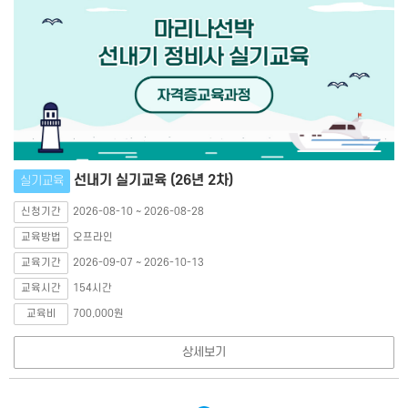
선내기 실기교육 (26년 2차)
실기교육
신청기간
2026-08-10 ~ 2026-08-28
교육방법
오프라인
교육기간
2026-09-07 ~ 2026-10-13
교육시간
154시간
교육비
700,000원
상세보기