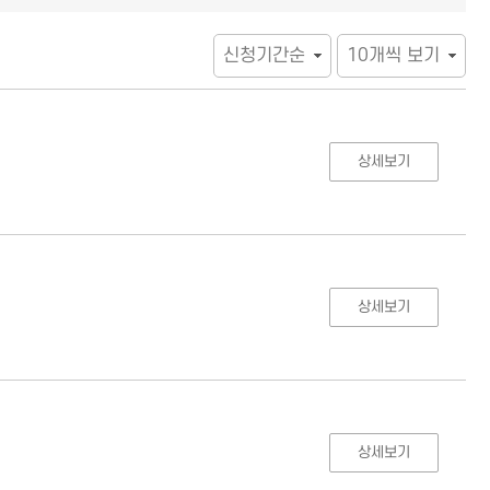
상세보기
상세보기
상세보기