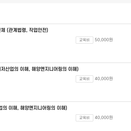
선체 (관계법령, 작업안전)
50,000원
교육비
레저산업의 이해, 해양엔지니어링의 이해)
40,000원
교육비
업의 이해, 해양엔지니어링의 이해)
40,000원
교육비