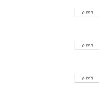
상세보기
상세보기
상세보기