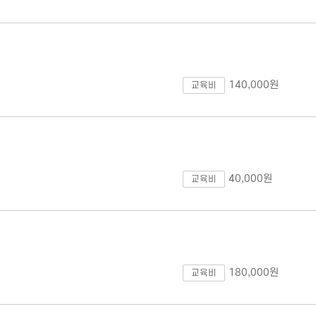
해
140,000원
교육비
40,000원
교육비
해
180,000원
교육비