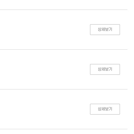
상세보기
상세보기
상세보기