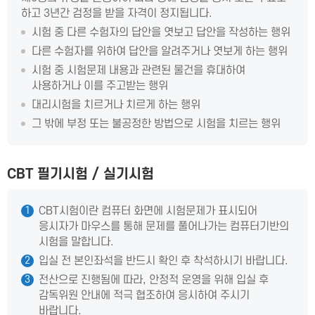
하고 3년간 검정을 받을 자격이 정지됩니다.
시험 중 다른 수험자의 답안을 엿보고 답안을 작성하는 행위
다른 수험자를 위하여 답안을 알려주거나 엿보게 하는 행위
시험 중 시험문제 내용과 관련된 물건을 휴대하여
사용하거나 이를 주고받는 행위
대리시험을 치르거나 치르게 하는 행위
그 밖에 부정 또는 불공정한 방법으로 시험을 치르는 행위
CBT 필기시험 / 실기시험
CBT시험이란 컴퓨터 화면에 시험문제가 표시되어
1
응시자가 마우스를 통해 문제를 풀어나가는 컴퓨터기반의
시험을 말합니다.
입실 전 본인좌석을 반드시 확인 후 착석하시기 바랍니다.
2
전산으로 진행됨에 따라, 안정적 운영을 위해 입실 후
3
감독위원 안내에 적극 협조하여 응시하여 주시기
바랍니다.