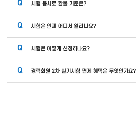
Q
시험 응시료 환불 기준은?
Q
시험은 언제 어디서 열리나요?
Q
시험은 어떻게 신청하나요?
Q
경력회원 2차 실기시험 면제 혜택은 무엇인가요