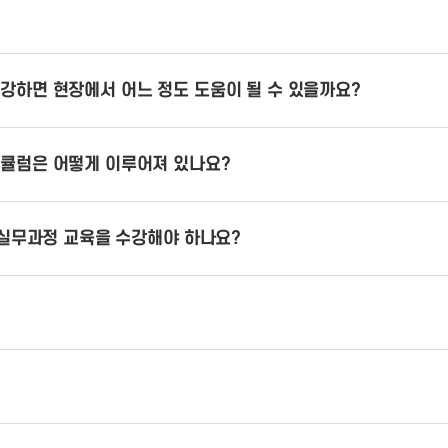
강하면 현장에서 어느 정도 도움이 될 수 있을까요?
리큘럼은 어떻게 이루어져 있나요?
 실무과정 교육을 수강해야 하나요?