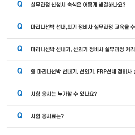
Q
실무과정 신청시 숙식은 어떻게 해결하나요?
Q
마리나선박 선내,외기 정비사 실무과정 교육을 수
Q
마리나선박 선내기, 선외기 정비사 실무과정 커
Q
왜 마리나선박 선내기, 선외기, FRP선체 정비사
Q
시험 응시는 누가할 수 있나요?
Q
시험 응시료는?