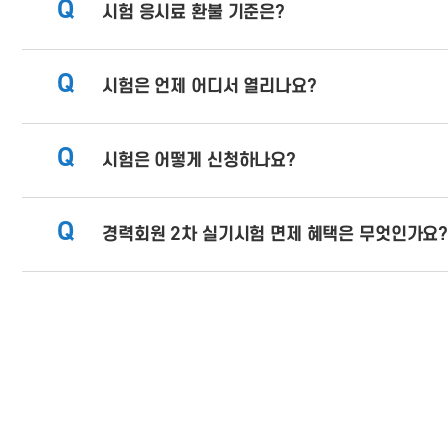
Q
시험 응시료 환불 기준은?
Q
시험은 언제 어디서 열리나요?
Q
시험은 어떻게 신청하나요?
Q
경력회원 2차 실기시험 면제 혜택은 무엇인가요