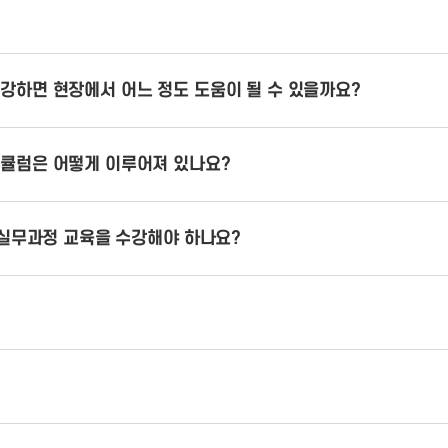
강하면 현장에서 어느 정도 도움이 될 수 있을까요?
리큘럼은 어떻게 이루어져 있나요?
 실무과정 교육을 수강해야 하나요?