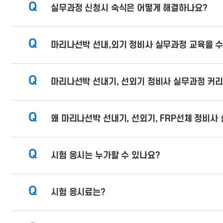
Q
실무과정 신청시 숙식은 어떻게 해결하나요?
Q
마리나선박 선내,외기 정비사 실무과정 교육을 수
Q
마리나선박 선내기, 선외기 정비사 실무과정 커
Q
왜 마리나선박 선내기, 선외기, FRP선체 정비사
Q
시험 응시는 누가할 수 있나요?
Q
시험 응시료는?