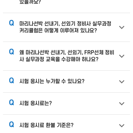
있을까요?
Q
마리나선박 선내기, 선외기 정비사 실무과정
커리큘럼은 어떻게 이루어져 있나요?
Q
왜 마리나선박 선내기, 선외기, FRP선체 정비
사 실무과정 교육을 수강해야 하나요?
Q
시험 응시는 누가할 수 있나요?
Q
시험 응시료는?
Q
시험 응시료 환불 기준은?