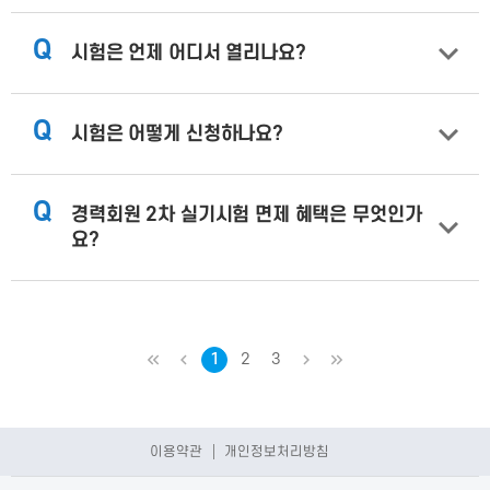
Q
시험은 언제 어디서 열리나요?
Q
시험은 어떻게 신청하나요?
Q
경력회원 2차 실기시험 면제 혜택은 무엇인가
요?
처음
이전
1
2
3
다음
마지막
이용약관
개인정보처리방침