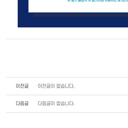
이전글
이전글이 없습니다.
다음글
다음글이 없습니다.