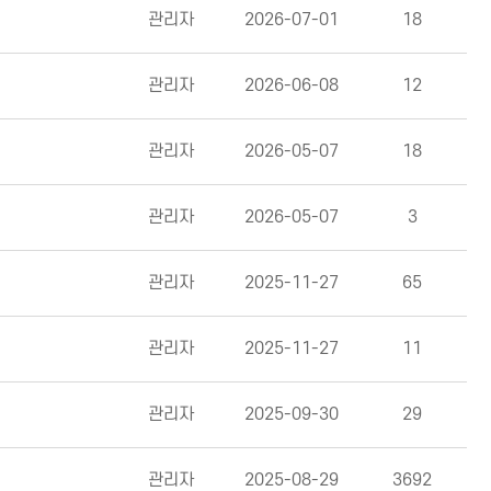
관리자
2026-07-01
18
관리자
2026-06-08
12
관리자
2026-05-07
18
관리자
2026-05-07
3
관리자
2025-11-27
65
관리자
2025-11-27
11
관리자
2025-09-30
29
관리자
2025-08-29
3692