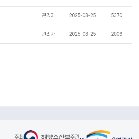
관리자
2025-08-25
5370
관리자
2025-08-25
2006
주최
주관