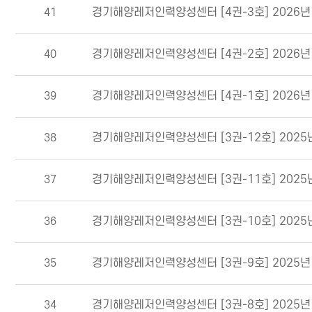
41
경기해양레저인력양성센터 [4권-3호] 2026년
40
경기해양레저인력양성센터 [4권-2호] 2026년
39
경기해양레저인력양성센터 [4권-1호] 2026년
38
경기해양레저인력양성센터 [3권-12호] 2025
37
경기해양레저인력양성센터 [3권-11호] 2025
36
경기해양레저인력양성센터 [3권-10호] 2025
35
경기해양레저인력양성센터 [3권-9호] 2025년
34
경기해양레저인력양성센터 [3권-8호] 2025년